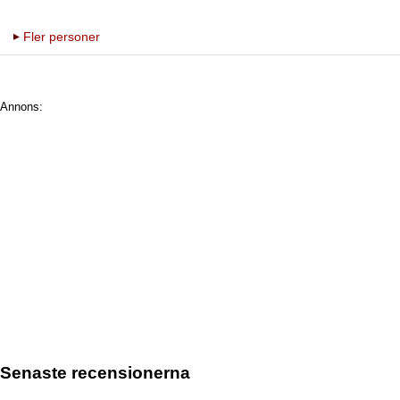
Fler personer
Annons:
Senaste recensionerna