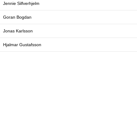
Jennie Silfverhjelm
Goran Bogdan
Jonas Karlsson
Hjalmar Gustafsson