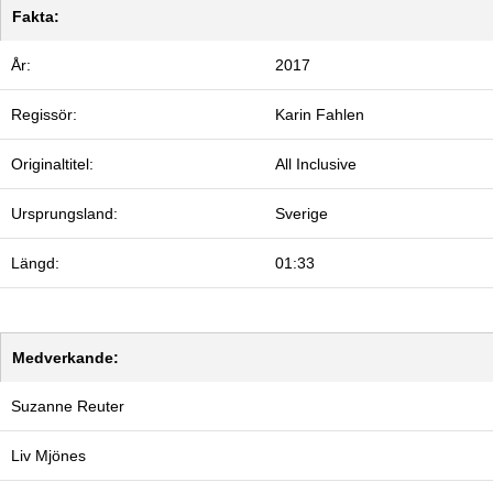
Fakta:
År:
2017
Regissör:
Karin Fahlen
Originaltitel:
All Inclusive
Ursprungsland:
Sverige
Längd:
01:33
Medverkande:
Suzanne Reuter
Liv Mjönes