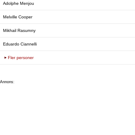
Adolphe Menjou
Melville Cooper
Mikhail Rasumny
Eduardo Ciannelli
Fler personer
Annons: