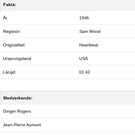
Fakta:
År:
1946
Regissör:
Sam Wood
Originaltitel:
Heartbeat
Ursprungsland:
USA
Längd:
01:42
Medverkande:
Ginger Rogers
Jean-Pierre Aumont