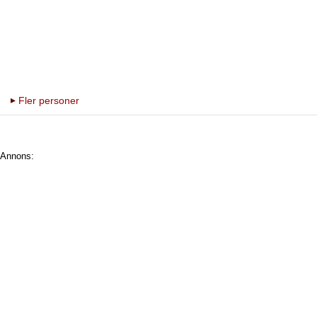
Fler personer
Annons: