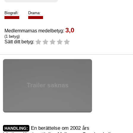
Biografi:
Drama:
3,0
Medlemmarnas medelbetyg:
(1 betyg)
Sätt ditt betyg:
En berättelse om 2002 års
HANDLING: