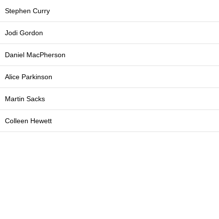
Stephen Curry
Jodi Gordon
Daniel MacPherson
Alice Parkinson
Martin Sacks
Colleen Hewett