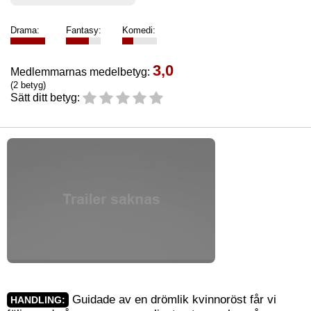
Drama:
Fantasy:
Komedi:
3,0
Medlemmarnas medelbetyg:
(2 betyg)
Sätt ditt betyg:
Guidade av en drömlik kvinnoröst får vi
HANDLING: