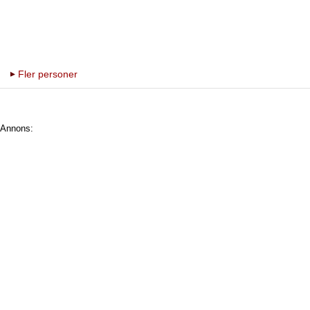
Fler personer
Annons: