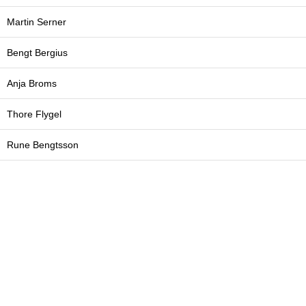
Martin Serner
Bengt Bergius
Anja Broms
Thore Flygel
Rune Bengtsson