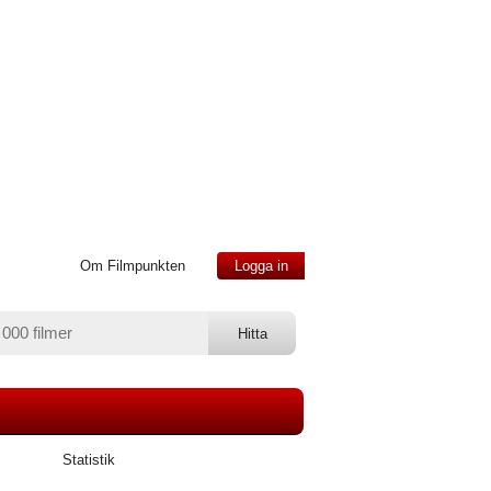
Om Filmpunkten
Logga in
Statistik