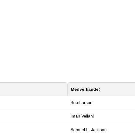
Medverkande:
Brie Larson
Iman Vellani
Samuel L. Jackson