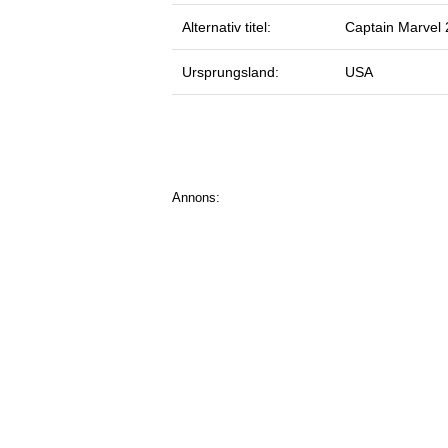
Alternativ titel:
Captain Marvel
Ursprungsland:
USA
Annons: