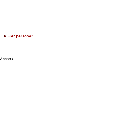
Fler personer
Annons: