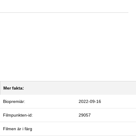
Mer fakta:
Biopremiär:
2022-09-16
Filmpunkten-id:
29057
Filmen är i färg