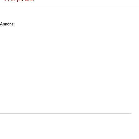
Annons: