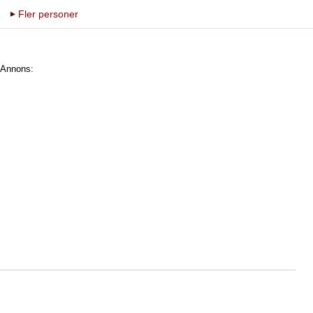
Fler personer
Annons: