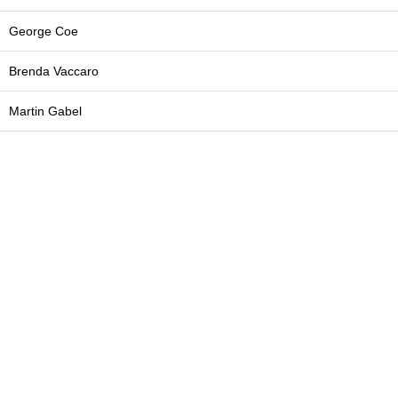
George Coe
Brenda Vaccaro
Martin Gabel