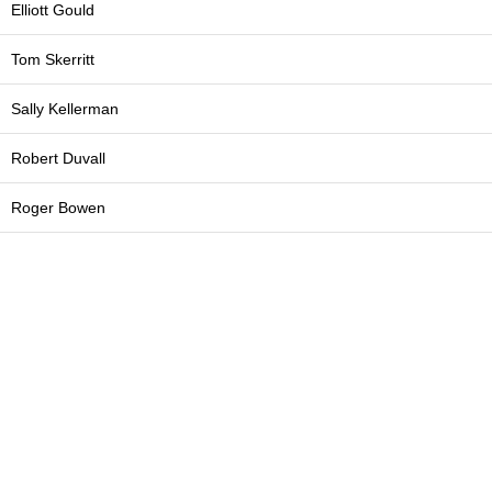
Elliott Gould
Tom Skerritt
Sally Kellerman
Robert Duvall
Roger Bowen