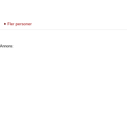
Fler personer
Annons: