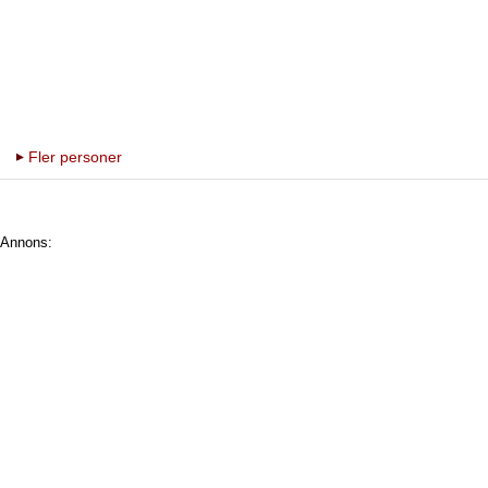
Fler personer
Annons: