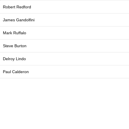
Robert Redford
James Gandolfini
Mark Ruffalo
Steve Burton
Delroy Lindo
Paul Calderon