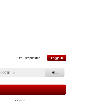
Om Filmpunkten
Logga in
Statistik