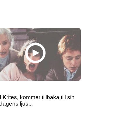
rites, kommer tillbaka till sin
dagens ljus...