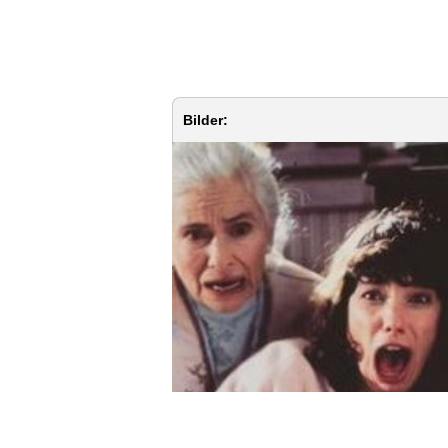
Bilder: