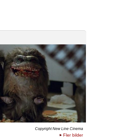
Copyright New Line Cinema
Fler bilder