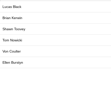
Lucas Black
Brian Kerwin
Shawn Toovey
Tom Nowicki
Von Coulter
Ellen Burstyn