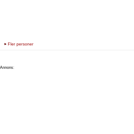
Fler personer
Annons: