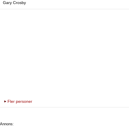
Gary Crosby
Fler personer
Annons: