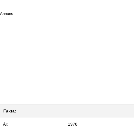
Annons:
Fakta:
År:
1978