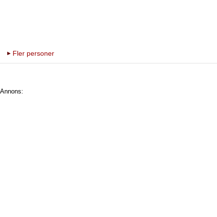
Fler personer
Annons: