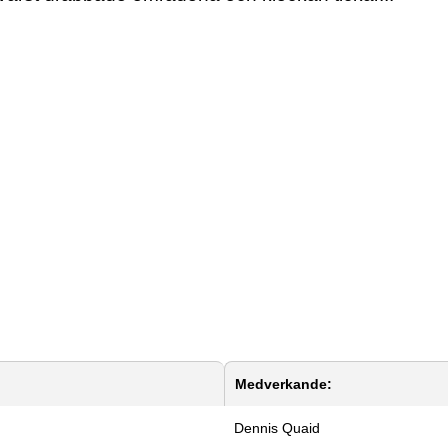
Medverkande:
Dennis Quaid