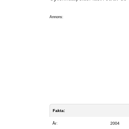
Annons:
Fakta:
År:
2004