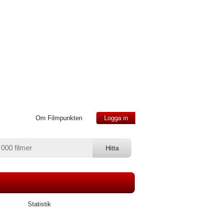
Om Filmpunkten
Logga in
Statistik