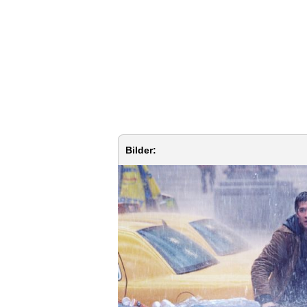
Bilder: