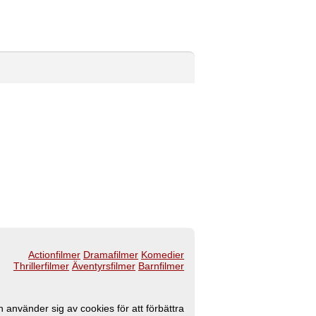
Actionfilmer
Dramafilmer
Komedier
Thrillerfilmer
Äventyrsfilmer
Barnfilmer
 använder sig av cookies för att förbättra