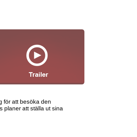
 för att besöka den
planer att ställa ut sina