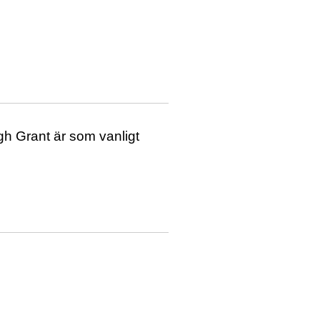
gh Grant är som vanligt