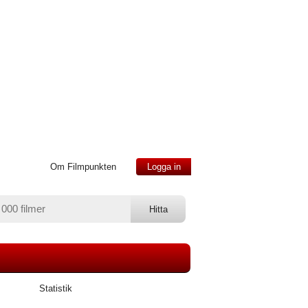
Om Filmpunkten
Logga in
Statistik