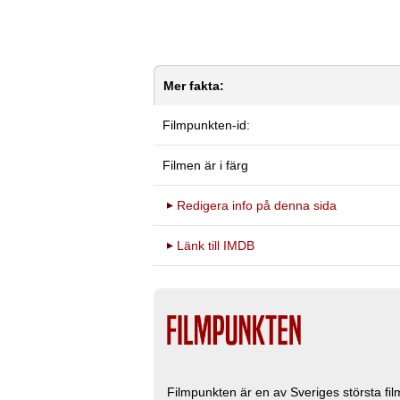
Mer fakta:
Filmpunkten-id:
Filmen är i färg
Redigera info på denna sida
Länk till IMDB
Filmpunkten är en av Sveriges största fi