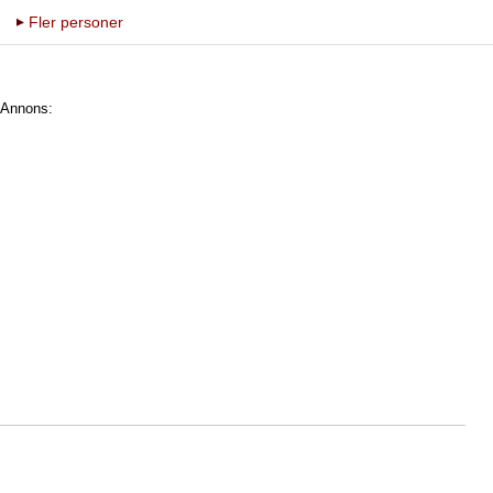
Fler personer
Annons: