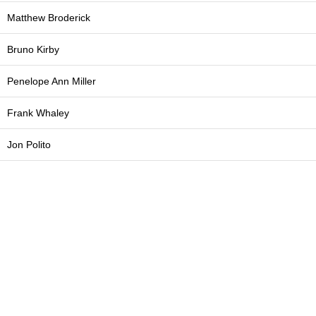
Matthew Broderick
Bruno Kirby
Penelope Ann Miller
Frank Whaley
Jon Polito