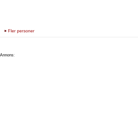
Fler personer
Annons: