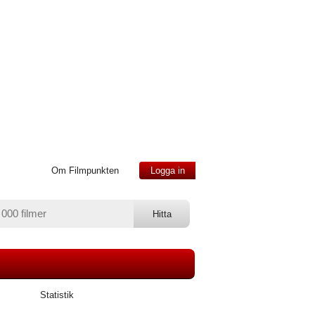
Om Filmpunkten
Logga in
Statistik