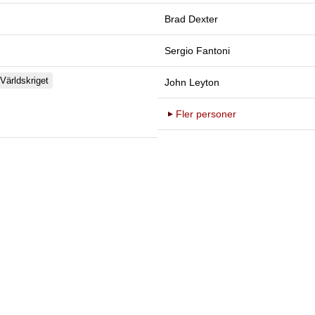
Brad Dexter
Sergio Fantoni
Världskriget
John Leyton
Fler personer