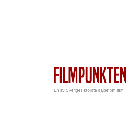
En av Sveriges största sajter om film.