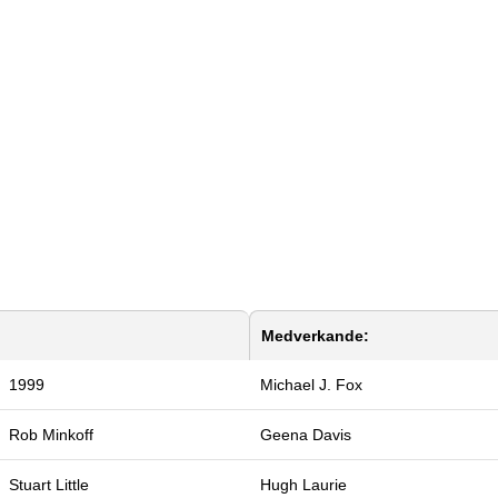
Medverkande:
1999
Michael J. Fox
Rob Minkoff
Geena Davis
Stuart Little
Hugh Laurie