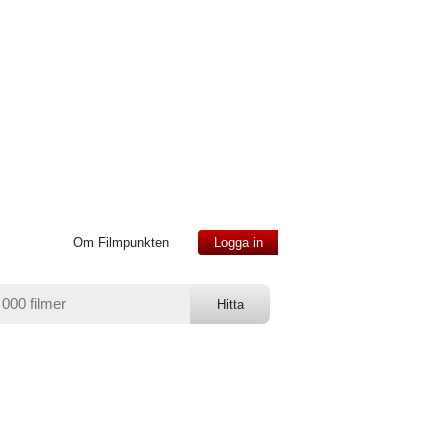
Om Filmpunkten
Logga in