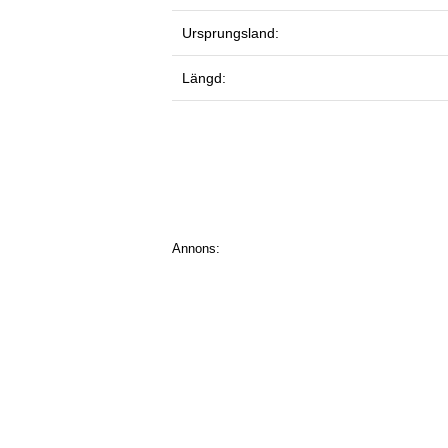
Ursprungsland:
Längd:
Annons: