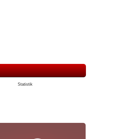
Statistik