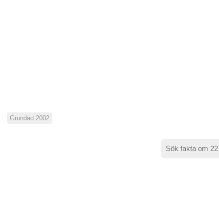
Grundad 2002