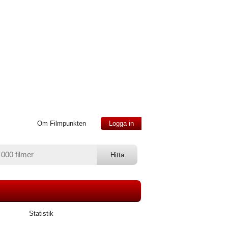
Om Filmpunkten
Logga in
Statistik