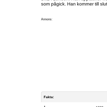
som pågick. Han kommer till slut
Annons:
Fakta: