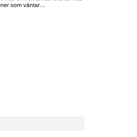
tioner som väntar…