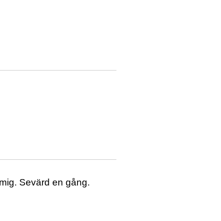
t mig. Sevärd en gång.