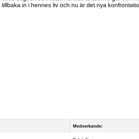
 tillbaka in i hennes liv och nu är det nya konfronta
Medverkande: