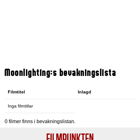
Moonlighting:s bevakningslista
Filmtitel
Inlagd
Inga filmtitlar
0 filmer finns i bevakningslistan.