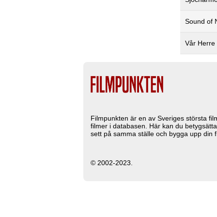
Sound of 
Vår Herre
Filmpunkten är en av Sveriges största fi
filmer i databasen. Här kan du betygsätta
sett på samma ställe och bygga upp din fi
© 2002-2023.