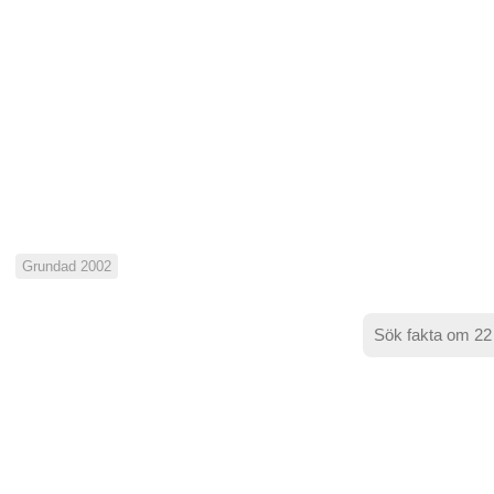
Grundad 2002