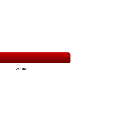
Statistik