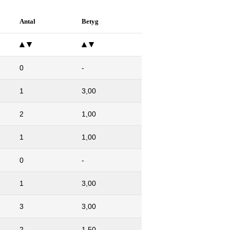
Antal
Betyg
0
-
1
3,00
2
1,00
1
1,00
0
-
1
3,00
3
3,00
2
1,50