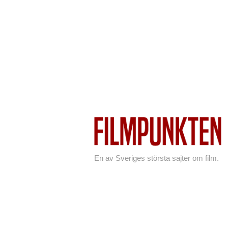
En av Sveriges största sajter om film.