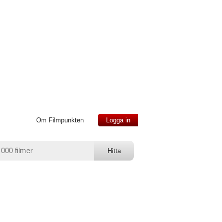
Om Filmpunkten
Logga in