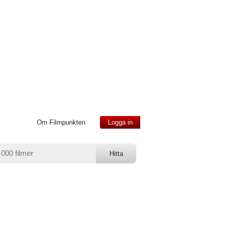
Om Filmpunkten
Logga in