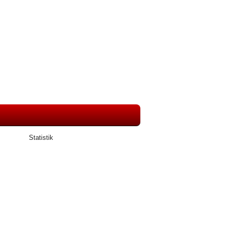
Statistik