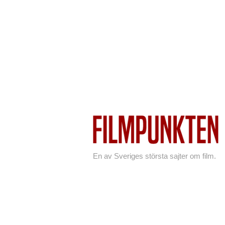
En av Sveriges största sajter om film.