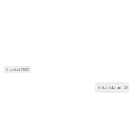
Grundad 2002