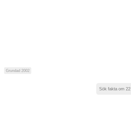
Grundad 2002