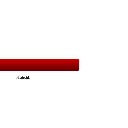
Statistik