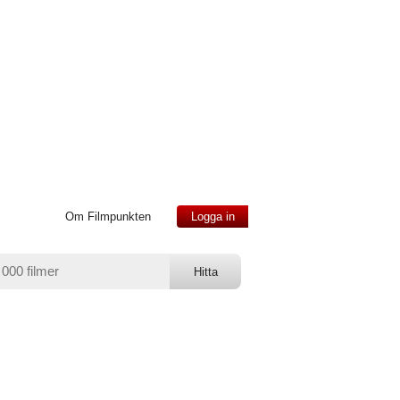
Om Filmpunkten
Logga in