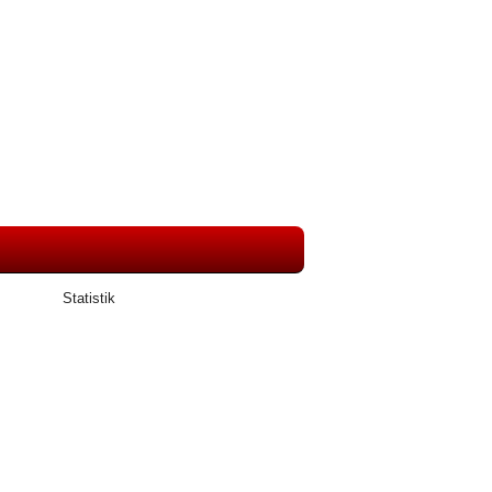
Statistik