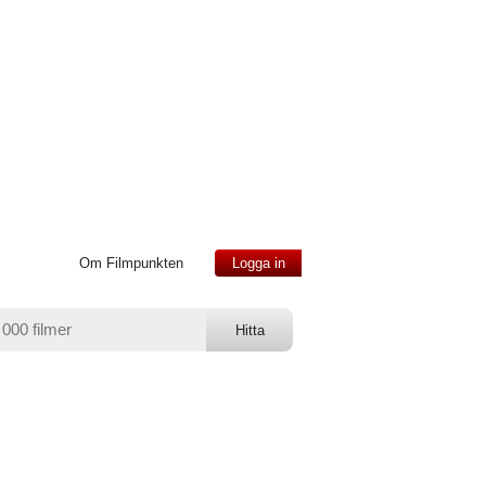
Om Filmpunkten
Logga in