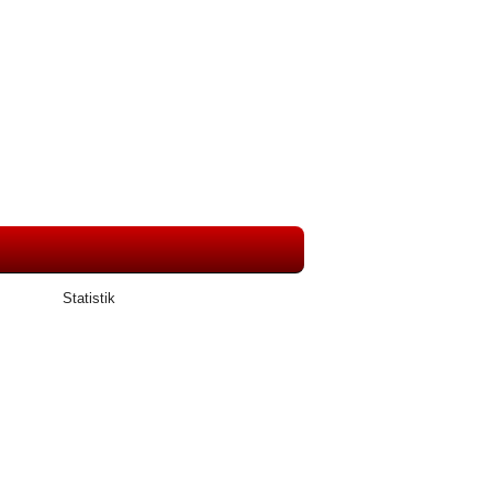
Statistik