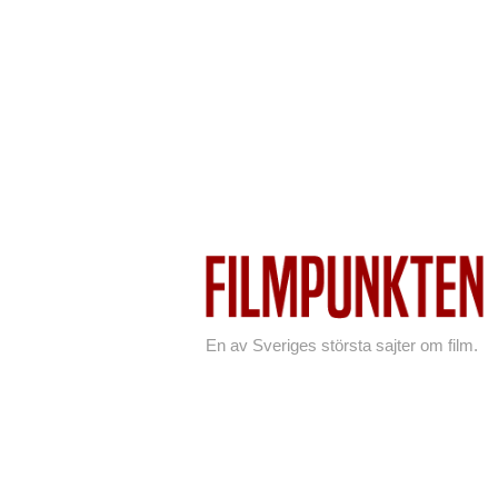
En av Sveriges största sajter om film.