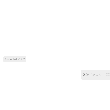
Grundad 2002