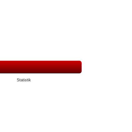
Statistik