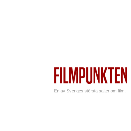
En av Sveriges största sajter om film.