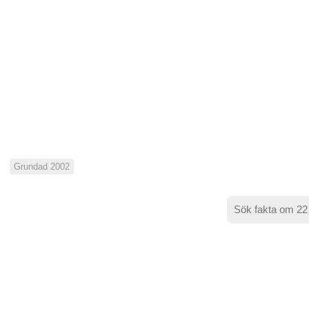
Grundad 2002