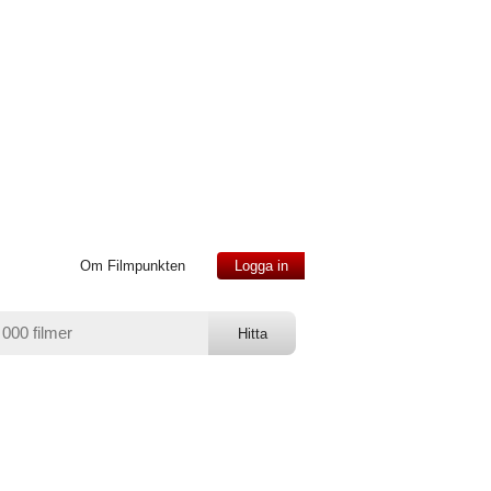
Om Filmpunkten
Logga in