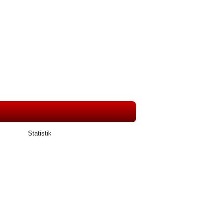
Statistik