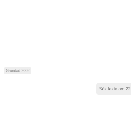
Grundad 2002