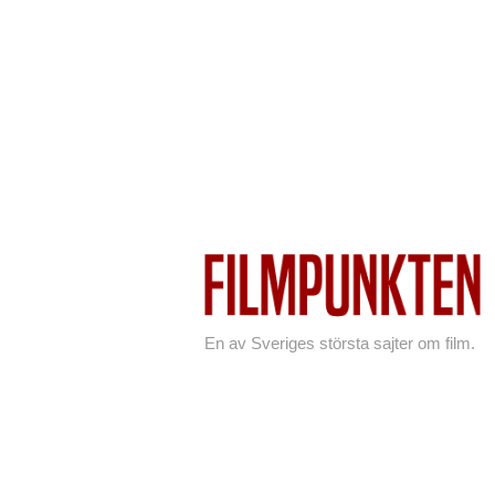
En av Sveriges största sajter om film.