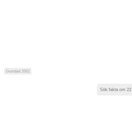
Grundad 2002