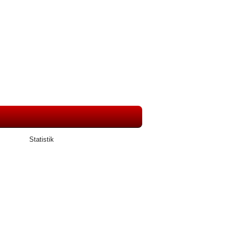
Statistik