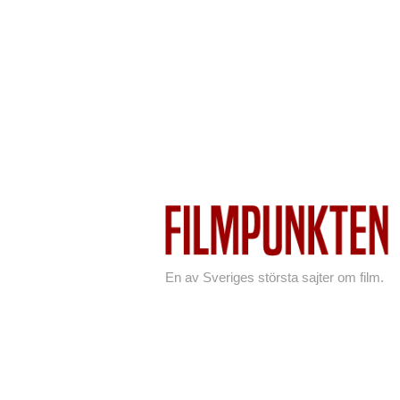
En av Sveriges största sajter om film.