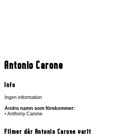
Antonio Carone
Info
Ingen information
Andra namn som förekommer:
• Anthony Carone
Filmer där Antonio Carone varit