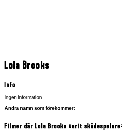
Lola Brooks
Info
Ingen information
Andra namn som förekommer:
Filmer där Lola Brooks varit skådespelare: