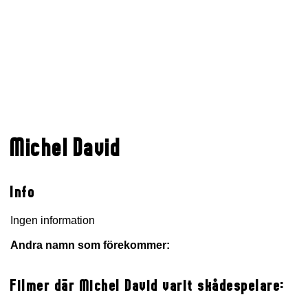
Michel David
Info
Ingen information
Andra namn som förekommer:
Filmer där Michel David varit skådespelare: