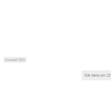
Grundad 2002