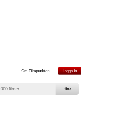
Om Filmpunkten
Logga in