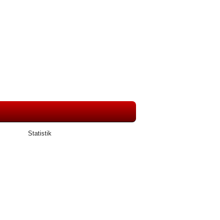
Statistik