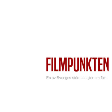
En av Sveriges största sajter om film.