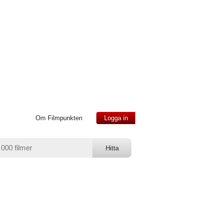
Om Filmpunkten
Logga in