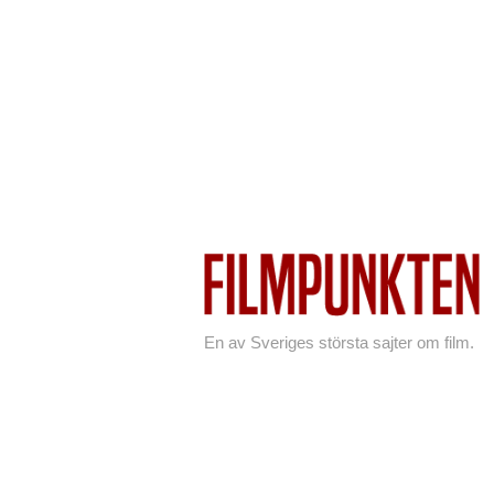
En av Sveriges största sajter om film.