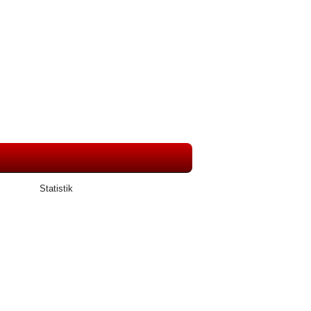
Statistik