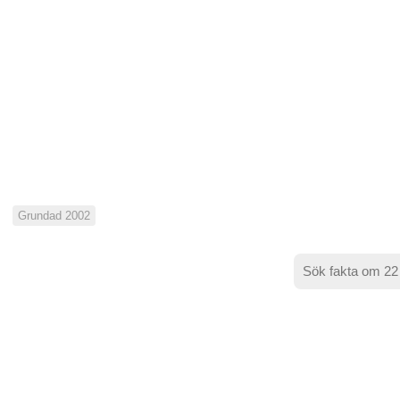
Grundad 2002