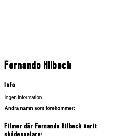
Fernando Hilbeck
Info
Ingen information
Andra namn som förekommer:
Filmer där Fernando Hilbeck varit
skådespelare: