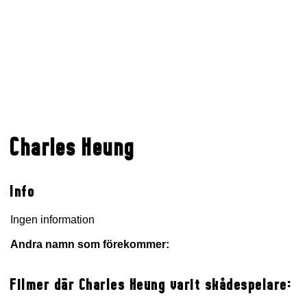
Charles Heung
Info
Ingen information
Andra namn som förekommer:
Filmer där Charles Heung varit skådespelare: