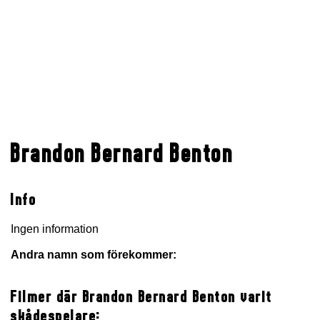
Brandon Bernard Benton
Info
Ingen information
Andra namn som förekommer:
Filmer där Brandon Bernard Benton varit
skådespelare: