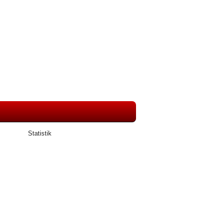
Statistik