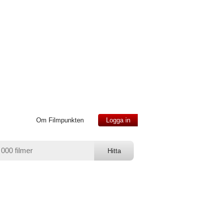
Om Filmpunkten
Logga in