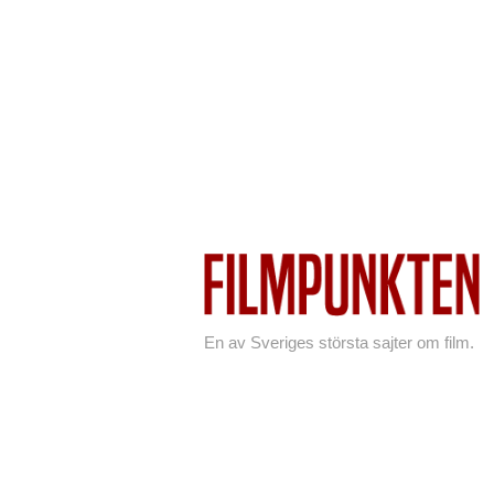
En av Sveriges största sajter om film.