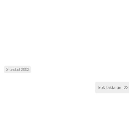
Grundad 2002