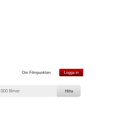
Om Filmpunkten
Logga in