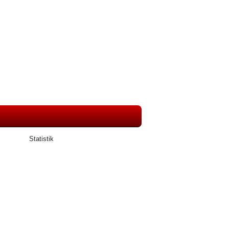
Statistik