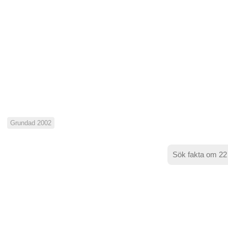
Grundad 2002