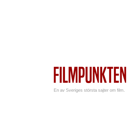
En av Sveriges största sajter om film.