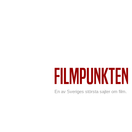
En av Sveriges största sajter om film.