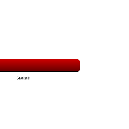
Statistik