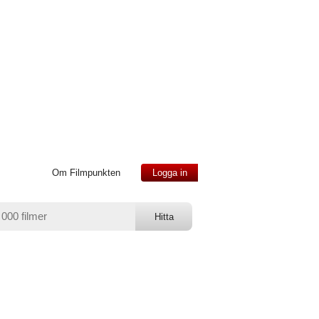
Om Filmpunkten
Logga in