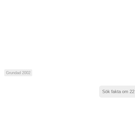
Grundad 2002