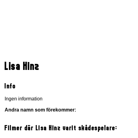
Lisa Hinz
Info
Ingen information
Andra namn som förekommer:
Filmer där Lisa Hinz varit skådespelare: