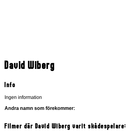
David Wiberg
Info
Ingen information
Andra namn som förekommer:
Filmer där David Wiberg varit skådespelare: