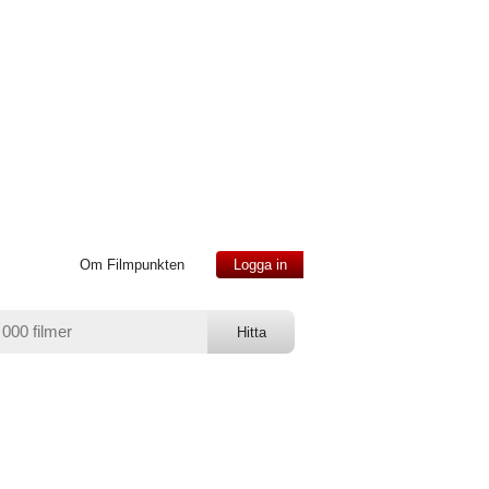
Om Filmpunkten
Logga in