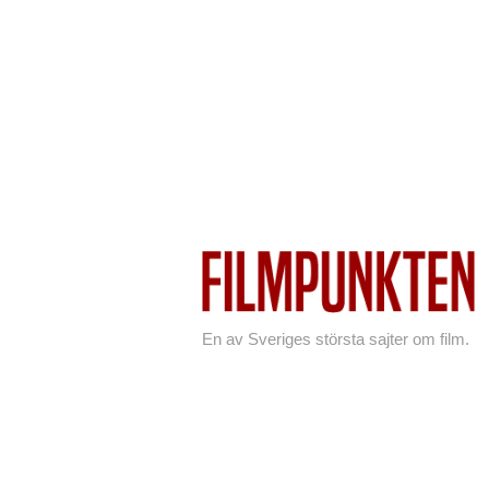
En av Sveriges största sajter om film.