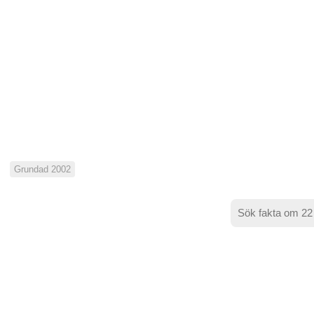
Grundad 2002