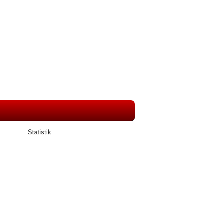
Statistik