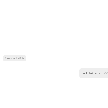
Grundad 2002