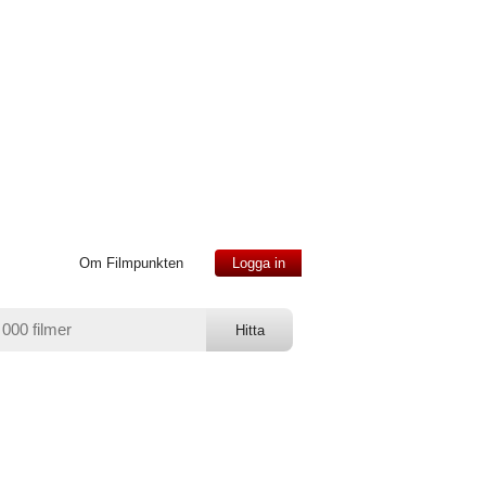
Om Filmpunkten
Logga in