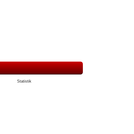
Statistik