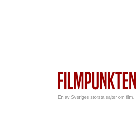
En av Sveriges största sajter om film.