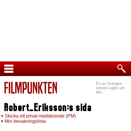
En av Sveriges
största sajter om
film.
Robert_Eriksson:s sida
Skicka ett privat meddelande (PM)
Min bevakningslista