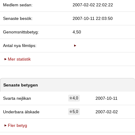
Medlem sedan:
2007-02-02 22:02:22
Senaste besök:
2007-10-11 22:03:50
Genomsnittsbetyg:
4,50
Antal nya filmtips:
Mer statistik
Senaste betygen
Svarta nejlikan
4,0
2007-10-11
Underbara älskade
5,0
2007-02-02
Fler betyg