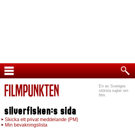
En av Sveriges
största sajter om
film.
silverfisken:s sida
Skicka ett privat meddelande (PM)
Min bevakningslista