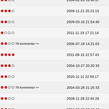
2009-11-21 20:21:15
2009-03-16 21:54:40
2011-11-19 17:21:14
2006-07-18 14:21:03
Till kommentar >>
2011-08-15 22:57:43
2004-10-27 20:20:33
2020-11-11 22:59:17
2004-03-28 21:25:33
Till kommentar >>
2008-11-28 22:40:28