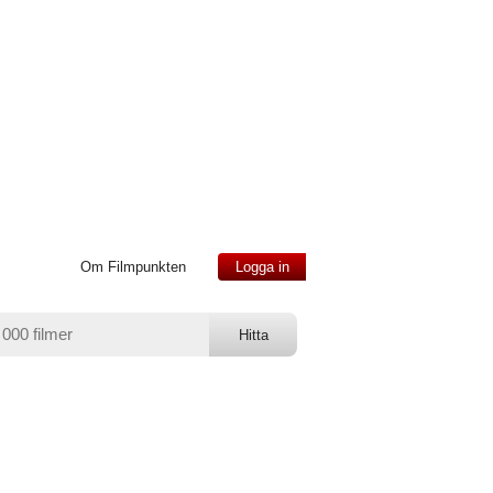
Om Filmpunkten
Logga in