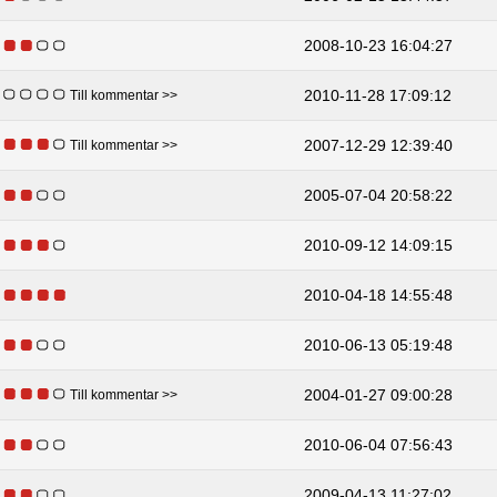
2008-10-23 16:04:27
2010-11-28 17:09:12
Till kommentar >>
2007-12-29 12:39:40
Till kommentar >>
2005-07-04 20:58:22
2010-09-12 14:09:15
2010-04-18 14:55:48
2010-06-13 05:19:48
2004-01-27 09:00:28
Till kommentar >>
2010-06-04 07:56:43
2009-04-13 11:27:02