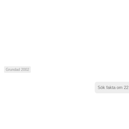
Grundad 2002