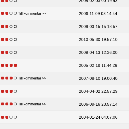
2004-02-03 00:19:43
2006-11-09 03:14:44
Till kommentar >>
2009-03-15 15:18:57
2010-05-30 19:57:10
2009-04-13 12:36:00
2005-02-19 11:44:26
2007-08-10 19:00:40
Till kommentar >>
2004-04-02 22:57:29
2006-09-16 23:57:14
Till kommentar >>
2004-01-24 04:07:06