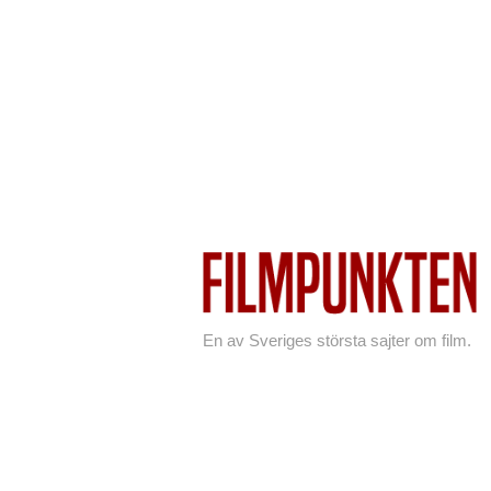
En av Sveriges största sajter om film.