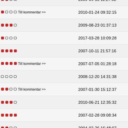
2010-01-24 09:32:15
Till kommentar >>
2009-08-23 01:37:13
2017-03-28 10:09:28
2007-10-11 21:57:16
2007-07-05 01:28:18
Till kommentar >>
2008-12-20 14:31:38
2007-01-30 15:12:37
Till kommentar >>
2010-06-21 12:35:32
2007-02-28 09:08:34
2004-02-26 16:48:07