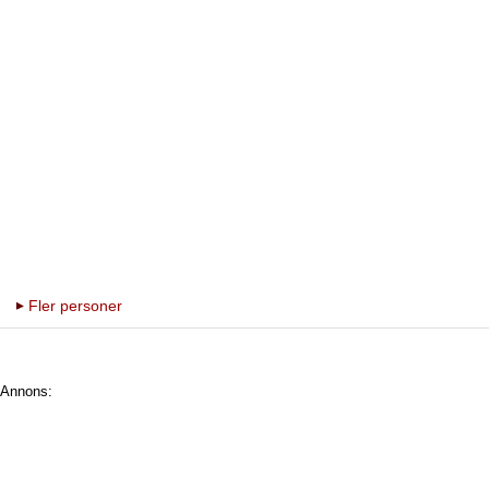
Fler personer
Annons: