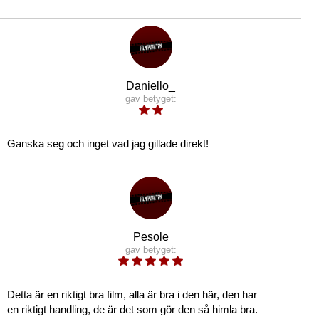
Daniello_
gav betyget:
Ganska seg och inget vad jag gillade direkt!
Pesole
gav betyget:
Detta är en riktigt bra film, alla är bra i den här, den har
en riktigt handling, de är det som gör den så himla bra.