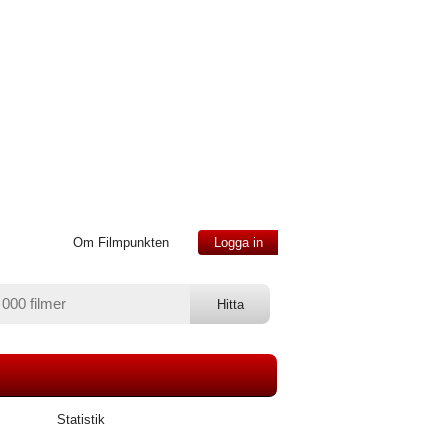
Om Filmpunkten
Logga in
Statistik