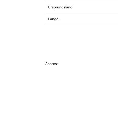
Ursprungsland:
Längd:
Annons: