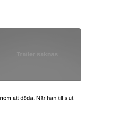
m att döda. När han till slut