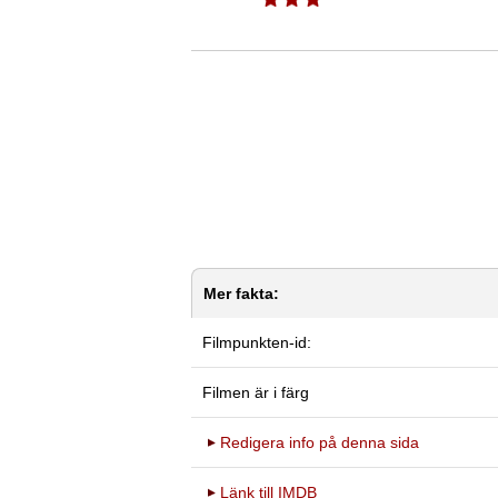
Mer fakta:
Filmpunkten-id:
Filmen är i färg
Redigera info på denna sida
Länk till IMDB